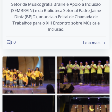
Setor de Musicografia Braille e Apoio à Inclusão
(SEMBRAIN) e da Biblioteca Setorial Padre Jaime
Diniz (BPJD), anuncia o Edital de Chamada de
Trabalhos para o XIII Encontro sobre Música e
Inclusão.
0
Leia mais