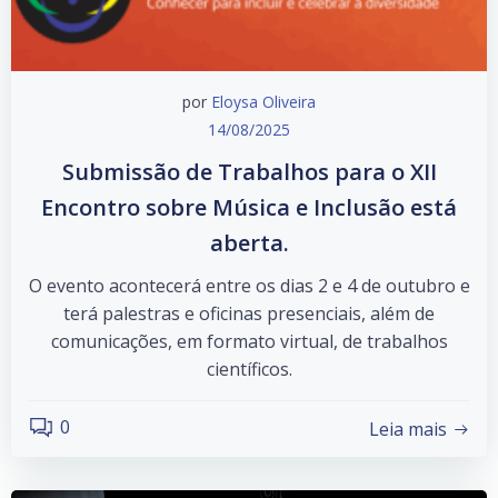
por
Eloysa Oliveira
14/08/2025
Submissão de Trabalhos para o XII
Encontro sobre Música e Inclusão está
aberta.
O evento acontecerá entre os dias 2 e 4 de outubro e
terá palestras e oficinas presenciais, além de
comunicações, em formato virtual, de trabalhos
científicos.
0
Leia mais