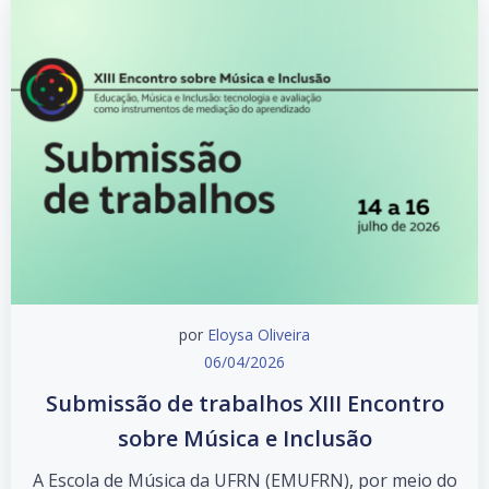
por
Eloysa Oliveira
06/04/2026
Submissão de trabalhos XIII Encontro
sobre Música e Inclusão
A Escola de Música da UFRN (EMUFRN), por meio do