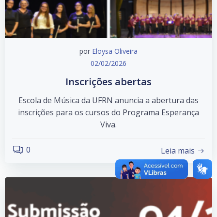
por
Eloysa Oliveira
02/02/2026
Inscrições abertas
Escola de Música da UFRN anuncia a abertura das
inscrições para os cursos do Programa Esperança
Viva.
0
Leia mais