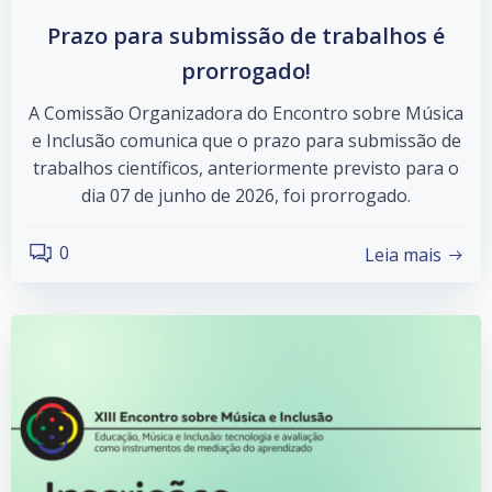
Prazo para submissão de trabalhos é
prorrogado!
A Comissão Organizadora do Encontro sobre Música
e Inclusão comunica que o prazo para submissão de
trabalhos científicos, anteriormente previsto para o
dia 07 de junho de 2026, foi prorrogado.
0
Leia mais