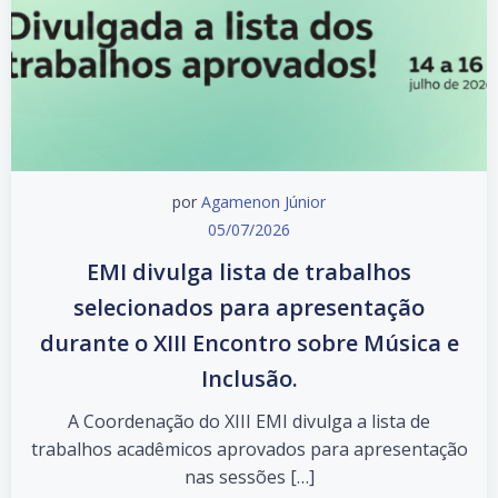
por
Agamenon Júnior
05/07/2026
EMI divulga lista de trabalhos
selecionados para apresentação
durante o XIII Encontro sobre Música e
Inclusão.
A Coordenação do XIII EMI divulga a lista de
trabalhos acadêmicos aprovados para apresentação
nas sessões […]