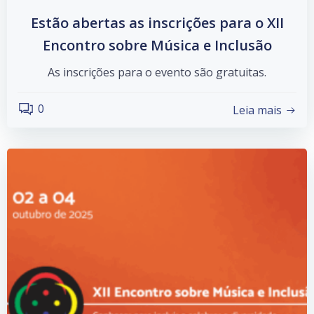
Estão abertas as inscrições para o XII
Encontro sobre Música e Inclusão
As inscrições para o evento são gratuitas.
0
Leia mais