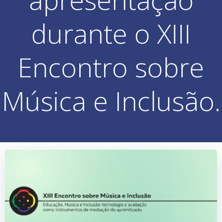
durante o XIII
Encontro sobre
Música e Inclusão.