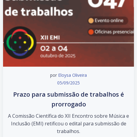
por
Eloysa Oliveira
05/09/2025
Prazo para submissão de trabalhos é
prorrogado
A Comissão Científica do XII Encontro sobre Música e
Inclusão (EMI) retificou o edital para submissão de
trabalhos.