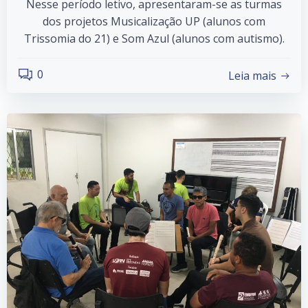
Nesse período letivo, apresentaram-se as turmas
dos projetos Musicalização UP (alunos com
Trissomia do 21) e Som Azul (alunos com autismo).
0
Leia mais