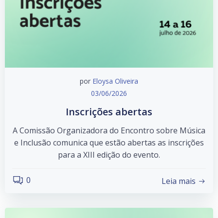
por
Eloysa Oliveira
03/06/2026
Inscrições abertas
A Comissão Organizadora do Encontro sobre Música
e Inclusão comunica que estão abertas as inscrições
para a XIII edição do evento.
0
Leia mais