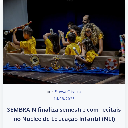
por
Eloysa Oliveira
14/08/2025
SEMBRAIN finaliza semestre com recitais
no Núcleo de Educação Infantil (NEI)