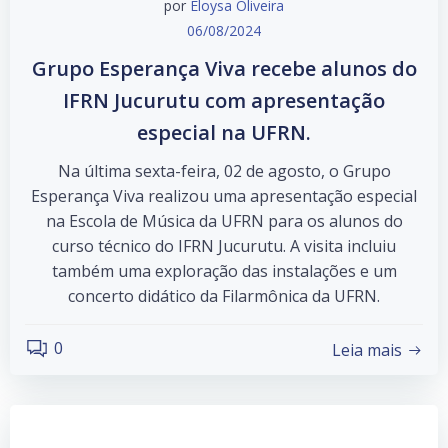
por
Eloysa Oliveira
06/08/2024
Grupo Esperança Viva recebe alunos do
IFRN Jucurutu com apresentação
especial na UFRN.
Na última sexta-feira, 02 de agosto, o Grupo
Esperança Viva realizou uma apresentação especial
na Escola de Música da UFRN para os alunos do
curso técnico do IFRN Jucurutu. A visita incluiu
também uma exploração das instalações e um
concerto didático da Filarmônica da UFRN.
0
Leia mais