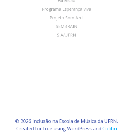
Extensão
Programa Esperança Viva
Projeto Som Azul
SEMBRAIN
SIA/UFRN
© 2026 Inclusão na Escola de Música da UFRN.
Created for free using WordPress and
Colibri