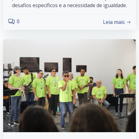
desafios específicos e a necessidade de igualdade.
0
Leia mais