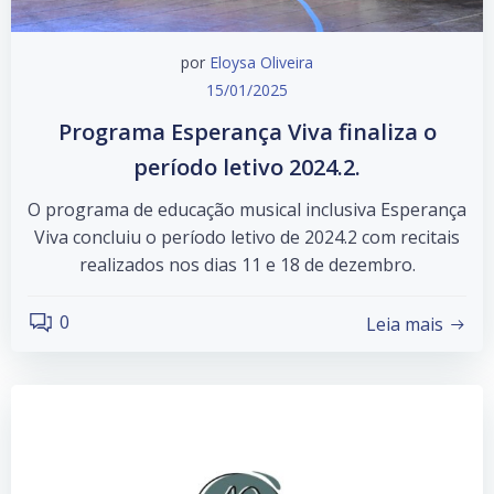
por
Eloysa Oliveira
15/01/2025
Programa Esperança Viva finaliza o
período letivo 2024.2.
O programa de educação musical inclusiva Esperança
Viva concluiu o período letivo de 2024.2 com recitais
realizados nos dias 11 e 18 de dezembro.
0
Leia mais