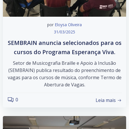
por
Eloysa Oliveira
31/03/2025
SEMBRAIN anuncia selecionados para os
cursos do Programa Esperança Viva.
Setor de Musicografia Braille e Apoio à Inclusão
(SEMBRAIN) publica resultado do preenchimento de
vagas para os cursos de música, conforme Termo de
Abertura de Vagas.
0
Leia mais