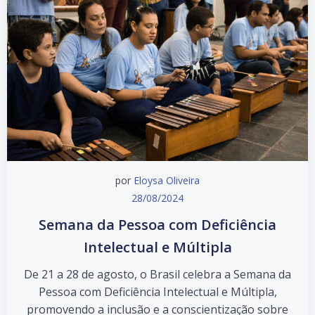
por
Eloysa Oliveira
28/08/2024
Semana da Pessoa com Deficiência
Intelectual e Múltipla
De 21 a 28 de agosto, o Brasil celebra a Semana da
Pessoa com Deficiência Intelectual e Múltipla,
promovendo a inclusão e a conscientização sobre