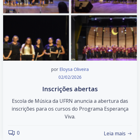
por
Eloysa Oliveira
02/02/2026
Inscrições abertas
Escola de Música da UFRN anuncia a abertura das
inscrições para os cursos do Programa Esperança
Viva.
0
Leia mais