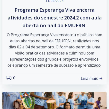
11/09/2024
Programa Esperança Viva encerra
atividades do semestre 2024.2 com aula
aberta no hall da EMUFRN.
O Programa Esperança Viva encantou o público com
aulas abertas no hall da EMUFRN, realizadas nos
dias 02 e 04 de setembro. O formato permitiu uma
visão prática das atividades e culminou com
apresentações dos grupos e projetos envolvidos,
celebrando um semestre de sucesso e aprendizado.
0
Leia mais