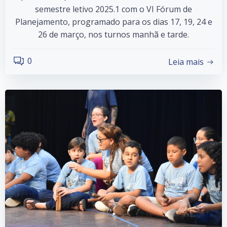
semestre letivo 2025.1 com o VI Fórum de
Planejamento, programado para os dias 17, 19, 24 e
26 de março, nos turnos manhã e tarde.
0
Leia mais