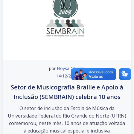
por
Eloysa Oliveira
14/12/2024
Setor de Musicografia Braille e Apoio à
Inclusão (SEMBRAIN) celebra 10 anos
O setor de inclusão da Escola de Música da
Universidade Federal do Rio Grande do Norte (UFRN)
comemorou, neste mês, 10 anos de atuação voltada
à educação musical especial e inclusiva.