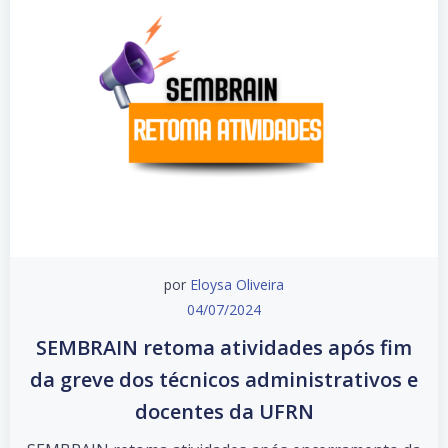
por
Eloysa Oliveira
04/07/2024
SEMBRAIN retoma atividades após fim
da greve dos técnicos administrativos e
docentes da UFRN