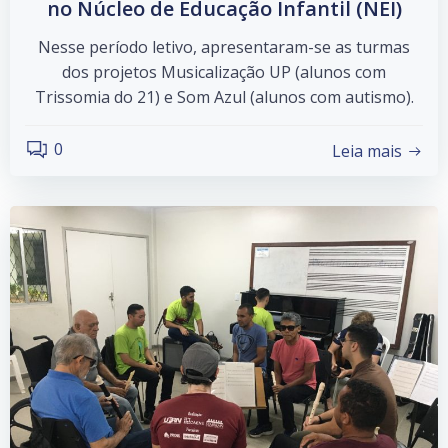
no Núcleo de Educação Infantil (NEI)
Nesse período letivo, apresentaram-se as turmas
dos projetos Musicalização UP (alunos com
Trissomia do 21) e Som Azul (alunos com autismo).
0
Leia mais