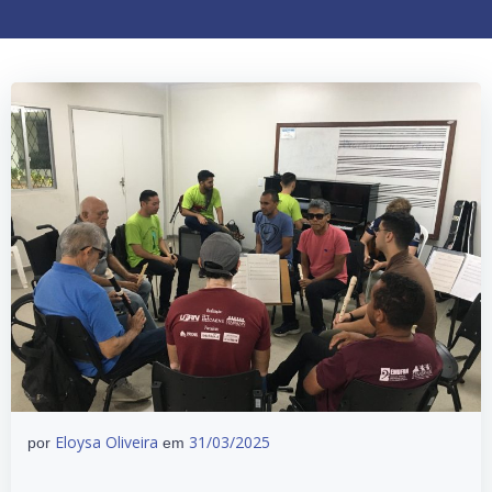
Eloysa Oliveira
31/03/2025
por
em