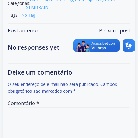
Categorias:
SEMBRAIN
Tags:
No Tag
Post anterior
Próximo post
No responses yet
Deixe um comentário
O seu endereço de e-mail não será publicado.
Campos
obrigatórios são marcados com
*
Comentário
*