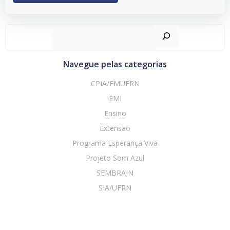
Navegue pelas categorias
CPIA/EMUFRN
EMI
Ensino
Extensão
Programa Esperança Viva
Projeto Som Azul
SEMBRAIN
SIA/UFRN