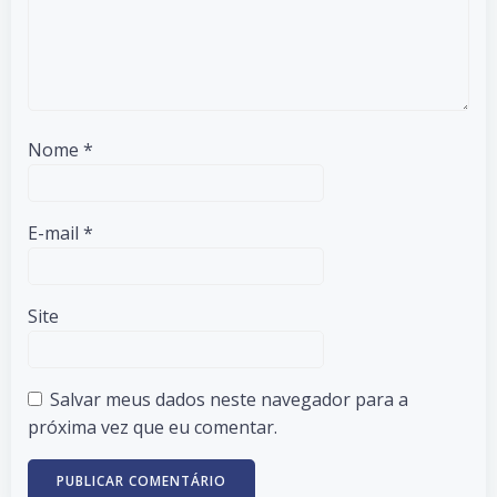
Nome
*
E-mail
*
Site
Salvar meus dados neste navegador para a
próxima vez que eu comentar.