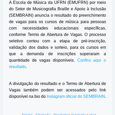
A Escola de Música da UFRN (EMUFRN) por meio
do Setor de Musicografia Braille e Apoio à Inclusão
(SEMBRAIN) anuncia o resultado do preenchimento
de vagas para os cursos de música para pessoas
com necessidades educacionais específicas,
conforme Termo de Abertura de Vagas. O processo
seletivo contou com a etapa de pré-inscrição,
validação dos dados e sorteio, para os cursos em
que a demanda de inscrições superaram a
quantidade de vagas disponíveis.
Confira aqui o
resultado
.
A divulgação do resultado e o Termo de Abertura de
Vagas também podem ser acessados pelo link
disponível na bio do
Instagram oficial do SEMBRAIN
.
Ensino
Extensão
Programa Esperança Viva