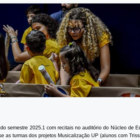
 do semestre 2025.1 com recitais no auditório do Núcleo de 
se as turmas dos projetos Musicalização UP (alunos com Tris