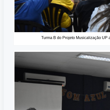
Turma B do Projeto Musicalização UP a