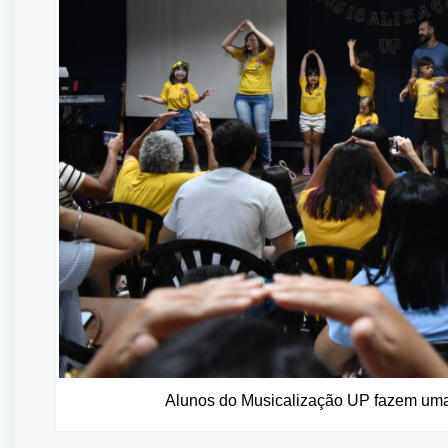
Alunos do Musicalização UP fazem uma v