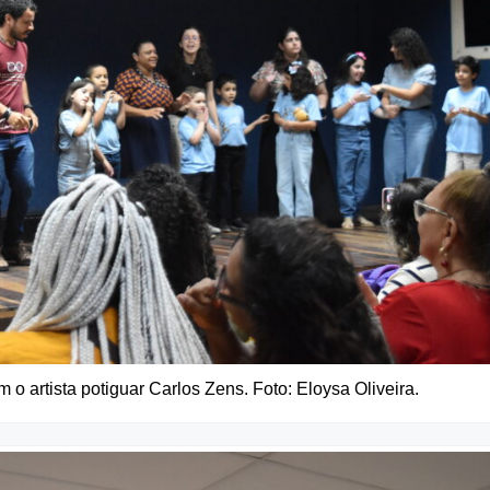
 artista potiguar Carlos Zens. Foto: Eloysa Oliveira.