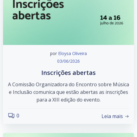
por
Eloysa Oliveira
03/06/2026
Inscrições abertas
A Comissão Organizadora do Encontro sobre Música
e Inclusão comunica que estão abertas as inscrições
para a XIII edição do evento.
0
Leia mais