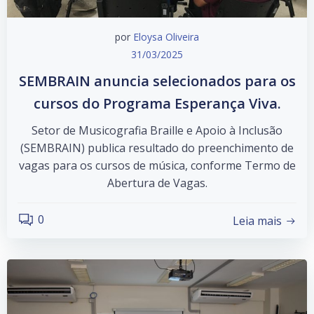
por
Eloysa Oliveira
31/03/2025
SEMBRAIN anuncia selecionados para os
cursos do Programa Esperança Viva.
Setor de Musicografia Braille e Apoio à Inclusão
(SEMBRAIN) publica resultado do preenchimento de
vagas para os cursos de música, conforme Termo de
Abertura de Vagas.
0
Leia mais