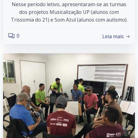
Nesse período letivo, apresentaram-se as turmas
dos projetos Musicalização UP (alunos com
Trissomia do 21) e Som Azul (alunos com autismo).
0
Leia mais