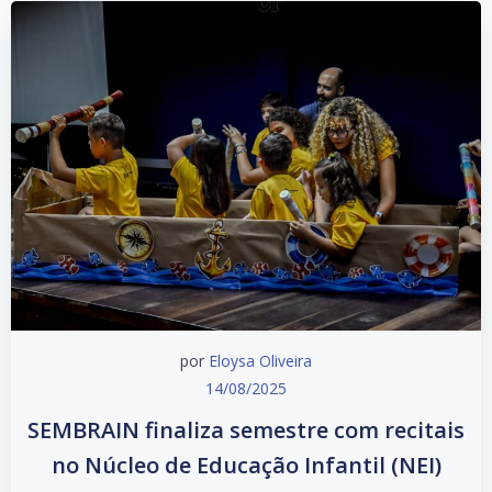
por
Eloysa Oliveira
14/08/2025
SEMBRAIN finaliza semestre com recitais
no Núcleo de Educação Infantil (NEI)