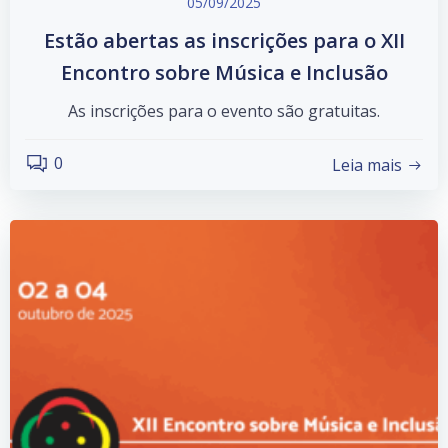
05/09/2025
Estão abertas as inscrições para o XII
Encontro sobre Música e Inclusão
As inscrições para o evento são gratuitas.
0
Leia mais