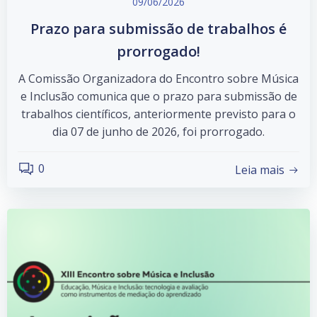
09/06/2026
Prazo para submissão de trabalhos é
prorrogado!
A Comissão Organizadora do Encontro sobre Música
e Inclusão comunica que o prazo para submissão de
trabalhos científicos, anteriormente previsto para o
dia 07 de junho de 2026, foi prorrogado.
0
Leia mais