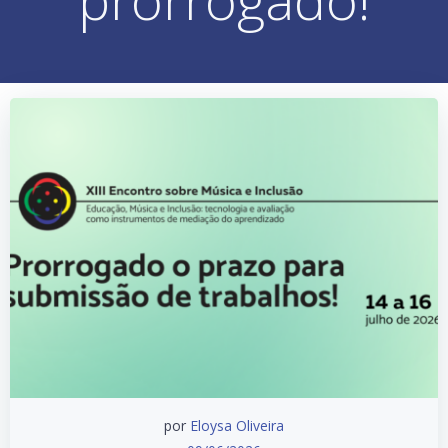
por
Eloysa Oliveira