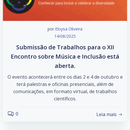
por
Eloysa Oliveira
14/08/2025
Submissão de Trabalhos para o XII
Encontro sobre Música e Inclusão está
aberta.
O evento acontecerá entre os dias 2 e 4 de outubro e
terá palestras e oficinas presenciais, além de
comunicações, em formato virtual, de trabalhos
científicos.
0
Leia mais