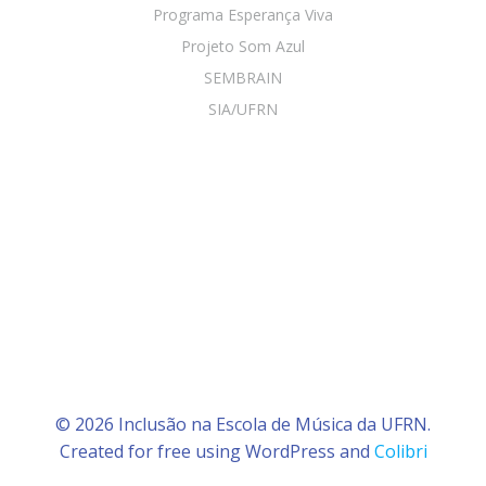
Programa Esperança Viva
Projeto Som Azul
SEMBRAIN
SIA/UFRN
© 2026 Inclusão na Escola de Música da UFRN.
Created for free using WordPress and
Colibri