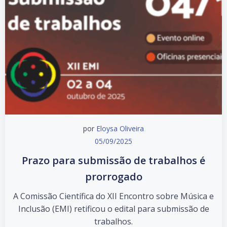
por
Eloysa Oliveira
05/09/2025
Prazo para submissão de trabalhos é
prorrogado
A Comissão Científica do XII Encontro sobre Música e
Inclusão (EMI) retificou o edital para submissão de
trabalhos.