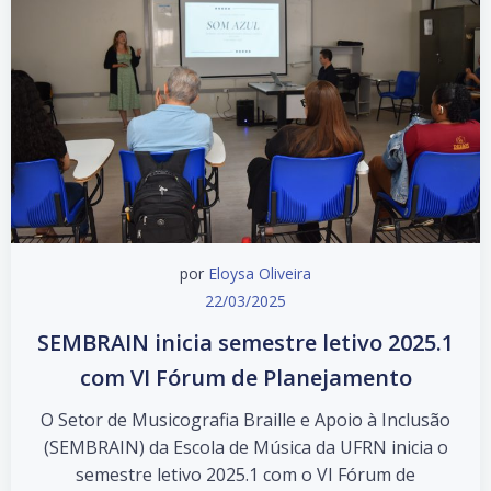
por
Eloysa Oliveira
22/03/2025
SEMBRAIN inicia semestre letivo 2025.1
com VI Fórum de Planejamento
O Setor de Musicografia Braille e Apoio à Inclusão
(SEMBRAIN) da Escola de Música da UFRN inicia o
semestre letivo 2025.1 com o VI Fórum de