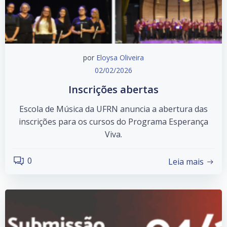
por
Eloysa Oliveira
02/02/2026
Inscrições abertas
Escola de Música da UFRN anuncia a abertura das
inscrições para os cursos do Programa Esperança
Viva.
0
Leia mais