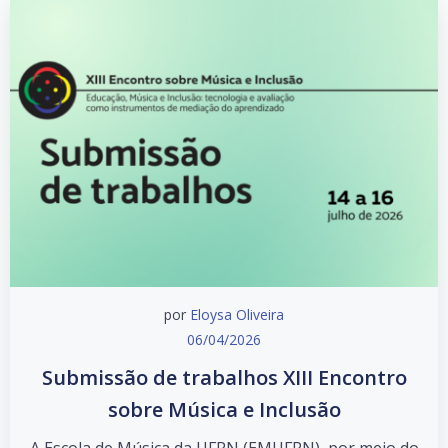
por
Eloysa Oliveira
06/04/2026
Submissão de trabalhos XIII Encontro
sobre Música e Inclusão