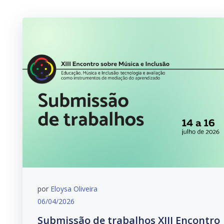
por
Eloysa Oliveira
06/04/2026
Submissão de trabalhos XIII Encontro