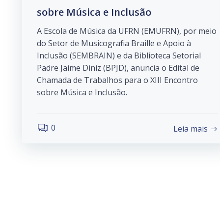
sobre Música e Inclusão
A Escola de Música da UFRN (EMUFRN), por meio
do Setor de Musicografia Braille e Apoio à
Inclusão (SEMBRAIN) e da Biblioteca Setorial
Padre Jaime Diniz (BPJD), anuncia o Edital de
Chamada de Trabalhos para o XIII Encontro
sobre Música e Inclusão.
0
Leia mais