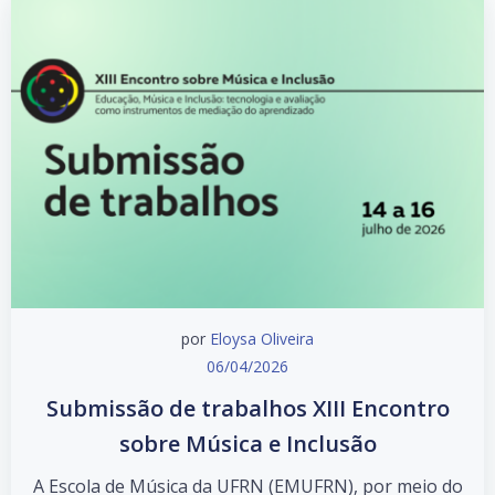
por
Eloysa Oliveira
06/04/2026
Submissão de trabalhos XIII Encontro
sobre Música e Inclusão
A Escola de Música da UFRN (EMUFRN), por meio do