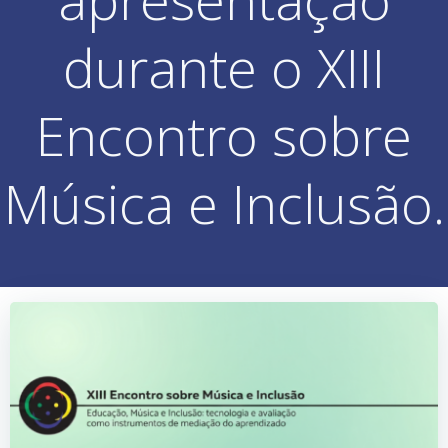
durante o XIII
Encontro sobre
Música e Inclusão.