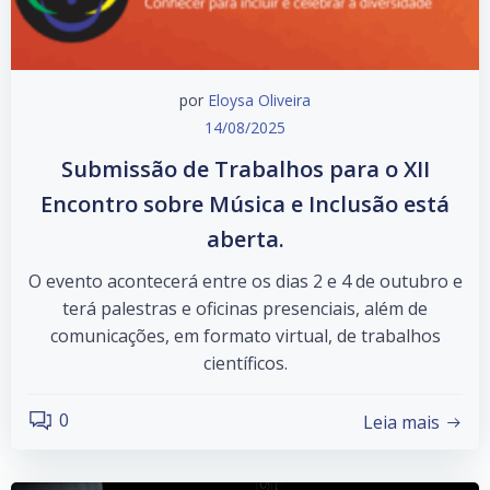
por
Eloysa Oliveira
14/08/2025
Submissão de Trabalhos para o XII
Encontro sobre Música e Inclusão está
aberta.
O evento acontecerá entre os dias 2 e 4 de outubro e
terá palestras e oficinas presenciais, além de
comunicações, em formato virtual, de trabalhos
científicos.
0
Leia mais