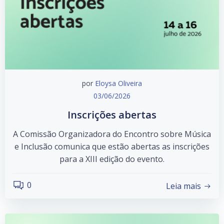
por
Eloysa Oliveira
03/06/2026
Inscrições abertas
A Comissão Organizadora do Encontro sobre Música
e Inclusão comunica que estão abertas as inscrições
para a XIII edição do evento.
0
Leia mais