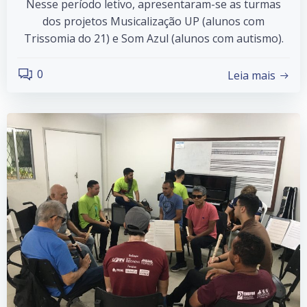
Nesse período letivo, apresentaram-se as turmas
dos projetos Musicalização UP (alunos com
Trissomia do 21) e Som Azul (alunos com autismo).
0
Leia mais