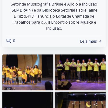
Setor de Musicografia Braille e Apoio à Inclusão
(SEMBRAIN) e da Biblioteca Setorial Padre Jaime
Diniz (BPJD), anuncia o Edital de Chamada de
Trabalhos para o XIII Encontro sobre Música e
Inclusão.
0
Leia mais