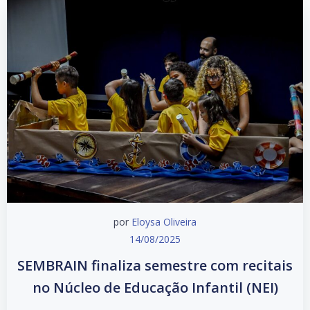
por
Eloysa Oliveira
14/08/2025
SEMBRAIN finaliza semestre com recitais
no Núcleo de Educação Infantil (NEI)