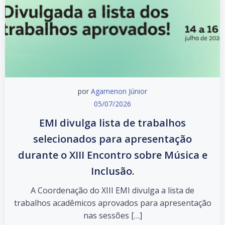
por
Agamenon Júnior
05/07/2026
EMI divulga lista de trabalhos
selecionados para apresentação
durante o XIII Encontro sobre Música e
Inclusão.
A Coordenação do XIII EMI divulga a lista de
trabalhos acadêmicos aprovados para apresentação
nas sessões […]