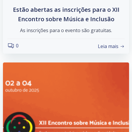
Estão abertas as inscrições para o XII
Encontro sobre Música e Inclusão
As inscrições para o evento são gratuitas.
0
Leia mais