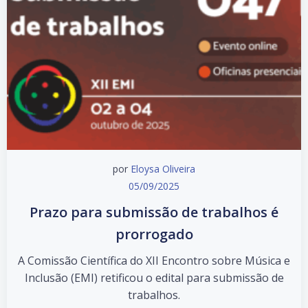
por
Eloysa Oliveira
05/09/2025
Prazo para submissão de trabalhos é
prorrogado
A Comissão Científica do XII Encontro sobre Música e
Inclusão (EMI) retificou o edital para submissão de
trabalhos.