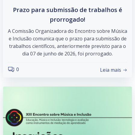
Prazo para submissão de trabalhos é
prorrogado!
A Comissão Organizadora do Encontro sobre Música
e Inclusão comunica que o prazo para submissão de
trabalhos científicos, anteriormente previsto para o
dia 07 de junho de 2026, foi prorrogado.
0
Leia mais