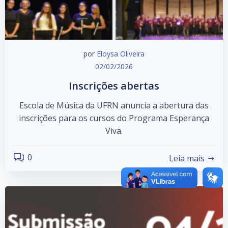
por
Eloysa Oliveira
02/02/2026
Inscrições abertas
Escola de Música da UFRN anuncia a abertura das
inscrições para os cursos do Programa Esperança
Viva.
0
Leia mais