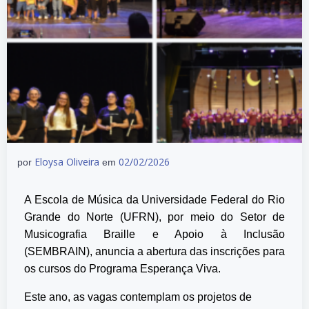
Eloysa Oliveira
02/02/2026
por
em
A Escola de Música da Universidade Federal do Rio
Grande do Norte (UFRN), por meio do Setor de
Musicografia Braille e Apoio à Inclusão
(SEMBRAIN), anuncia a abertura das inscrições para
os cursos do Programa Esperança Viva.
Este ano, as vagas contemplam os projetos de