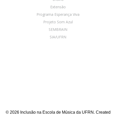
Extensão
Programa Esperança Viva
Projeto Som Azul
SEMBRAIN
SIA/UFRN
© 2026 Inclusão na Escola de Música da UFRN. Created