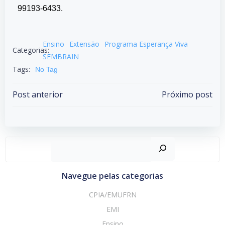
99193-6433.
Ensino
Extensão
Programa Esperança Viva
Categorias:
SEMBRAIN
Tags:
No Tag
Post anterior
Próximo post
Navegue pelas categorias
CPIA/EMUFRN
EMI
Ensino