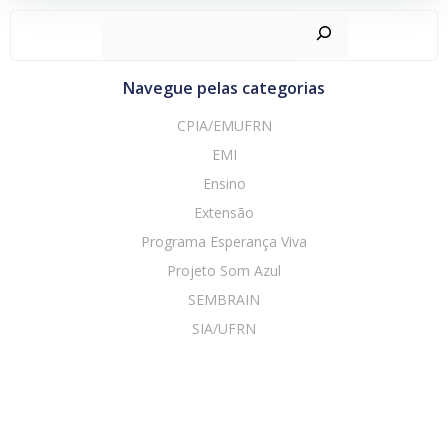
Pesquisar
Navegue pelas categorias
CPIA/EMUFRN
EMI
Ensino
Extensão
Programa Esperança Viva
Projeto Som Azul
SEMBRAIN
SIA/UFRN