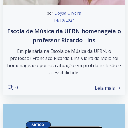
por
Eloysa Oliveira
14/10/2024
Escola de Música da UFRN homenageia o
professor Ricardo Lins
Em plenária na Escola de Música da UFRN, o
professor Francisco Ricardo Lins Vieira de Melo foi
homenageado por sua atuação em prol da inclusão e
acessibilidade.
0
Leia mais