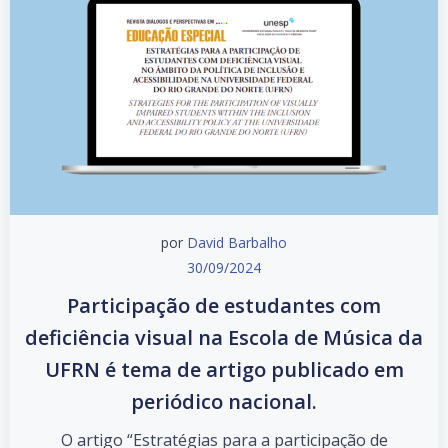
por
David Barbalho
30/09/2024
Participação de estudantes com
deficiência visual na Escola de Música da
UFRN é tema de artigo publicado em
periódico nacional.
O artigo “Estratégias para a participação de