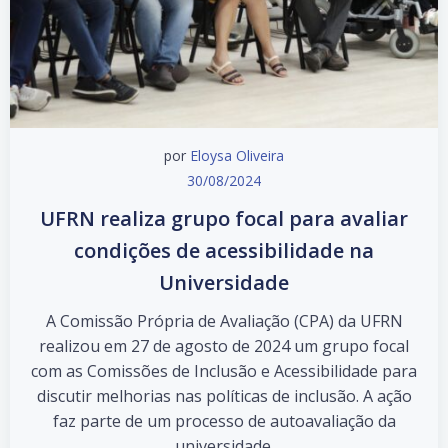
por
Eloysa Oliveira
30/08/2024
UFRN realiza grupo focal para avaliar
condições de acessibilidade na
Universidade
A Comissão Própria de Avaliação (CPA) da UFRN
realizou em 27 de agosto de 2024 um grupo focal
com as Comissões de Inclusão e Acessibilidade para
discutir melhorias nas políticas de inclusão. A ação
faz parte de um processo de autoavaliação da
universidade.