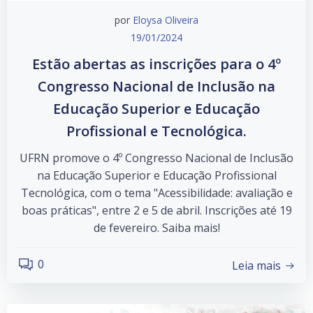
por
Eloysa Oliveira
19/01/2024
Estão abertas as inscrições para o 4º
Congresso Nacional de Inclusão na
Educação Superior e Educação
Profissional e Tecnológica.
UFRN promove o 4º Congresso Nacional de Inclusão
na Educação Superior e Educação Profissional
Tecnológica, com o tema "Acessibilidade: avaliação e
boas práticas", entre 2 e 5 de abril. Inscrições até 19
de fevereiro. Saiba mais!
0
Leia mais