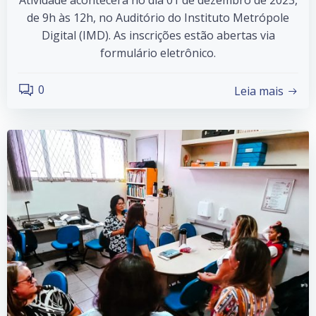
Atividade acontecerá no dia 01 de dezembro de 2023,
de 9h às 12h, no Auditório do Instituto Metrópole
Digital (IMD). As inscrições estão abertas via
formulário eletrônico.
0
Leia mais