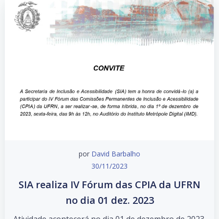
por
David Barbalho
30/11/2023
SIA realiza IV Fórum das CPIA da UFRN
no dia 01 dez. 2023