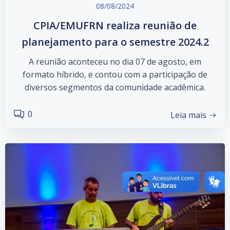
08/08/2024
CPIA/EMUFRN realiza reunião de
planejamento para o semestre 2024.2
A reunião aconteceu no dia 07 de agosto, em
formato híbrido, e contou com a participação de
diversos segmentos da comunidade acadêmica.
0
Leia mais