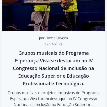
por
Eloysa Oliveira
12/04/2024
Grupos musicais do Programa
Esperança Viva se destacam no IV
Congresso Nacional de Inclusão na
Educação Superior e Educação
Profissional e Tecnológica.
Grupos musicais e projetos inclusivos do Programa
Esperança Viva foram destaque no IV Congresso
Nacional de Inclusão na Educação Superior e