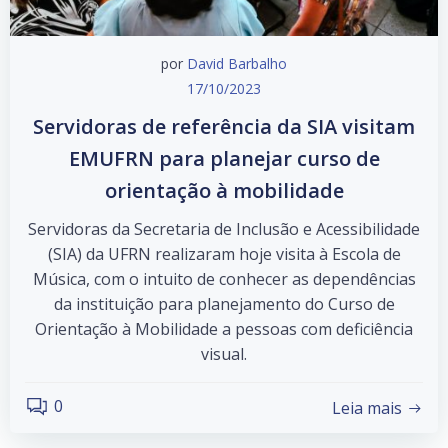
por
David Barbalho
17/10/2023
Servidoras de referência da SIA visitam
EMUFRN para planejar curso de
orientação à mobilidade
Servidoras da Secretaria de Inclusão e Acessibilidade
(SIA) da UFRN realizaram hoje visita à Escola de
Música, com o intuito de conhecer as dependências
da instituição para planejamento do Curso de
Orientação à Mobilidade a pessoas com deficiência
visual.
0
Leia mais