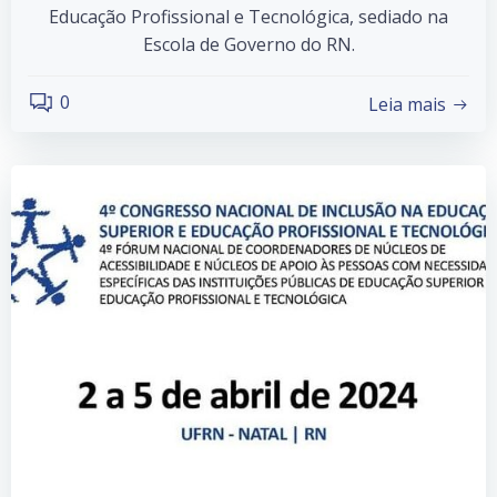
Educação Profissional e Tecnológica, sediado na
Escola de Governo do RN.
0
Leia mais