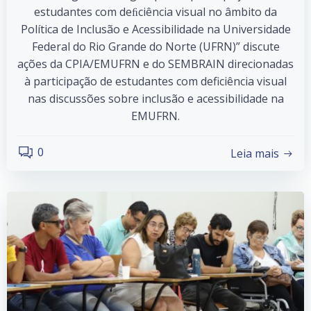
estudantes com deﬁciência visual no âmbito da
Política de Inclusão e Acessibilidade na Universidade
Federal do Rio Grande do Norte (UFRN)” discute
ações da CPIA/EMUFRN e do SEMBRAIN direcionadas
à participação de estudantes com deficiência visual
nas discussões sobre inclusão e acessibilidade na
EMUFRN.
0
Leia mais