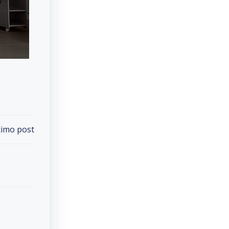
imo post