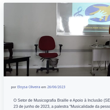
Eloysa Oliveira
26/06/2023
por
em
O Setor de Musicografia Braille e Apoio à Inclusão 
23 de junho de 2023, a palestra “Musicalidade da pess