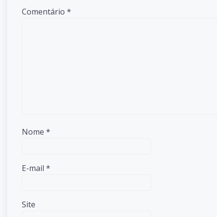
Comentário
*
Nome
*
E-mail
*
Site