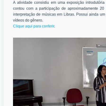
A atividade consistiu em uma exposição introdutória
contou com a participação de aproximadamente 20 
interpretação de músicas em Libras. Possui ainda um 
vídeos do gênero.
Clique aqui para conferir
.