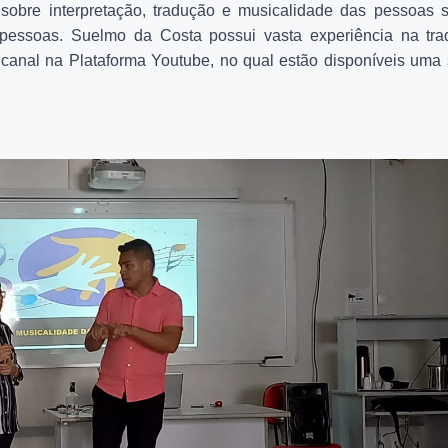
 sobre interpretação, tradução e musicalidade das pessoas 
pessoas. Suelmo da Costa possui vasta experiência na tr
canal na Plataforma Youtube, no qual estão disponíveis uma 