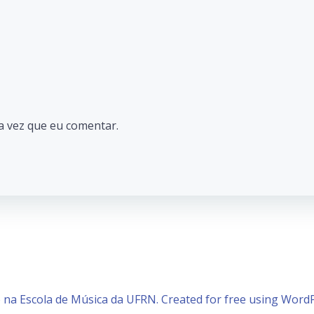
a vez que eu comentar.
 na Escola de Música da UFRN. Created for free using Wor