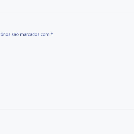
tórios são marcados com
*