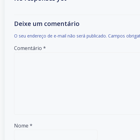
Deixe um comentário
O seu endereço de e-mail não será publicado.
Campos obriga
Comentário
*
Nome
*