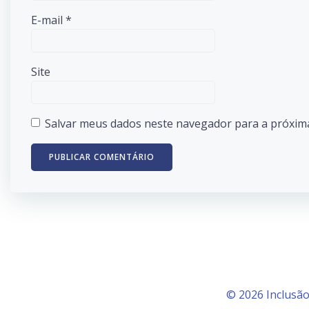
E-mail
*
Site
Salvar meus dados neste navegador para a próxim
© 2026 Inclusão