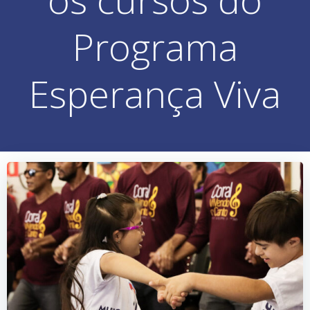
Programa
Esperança Viva