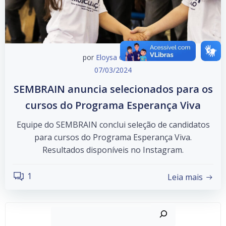
por
Eloysa Oliveira
07/03/2024
SEMBRAIN anuncia selecionados para os
cursos do Programa Esperança Viva
Equipe do SEMBRAIN conclui seleção de candidatos
para cursos do Programa Esperança Viva.
Resultados disponíveis no Instagram.
1
Leia mais
Pesquisar