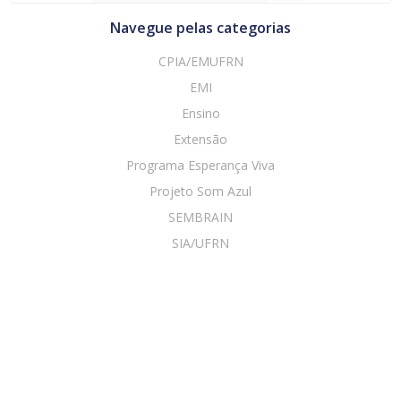
Navegue pelas categorias
CPIA/EMUFRN
EMI
Ensino
Extensão
Programa Esperança Viva
Projeto Som Azul
SEMBRAIN
SIA/UFRN