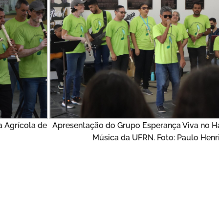
 Agrícola de
Apresentação do Grupo Esperança Viva no Ha
Música da UFRN. Foto: Paulo Henr