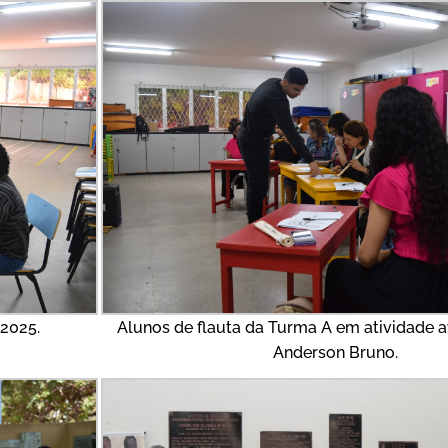
 2025.
Alunos de flauta da Turma A em atividade av
Anderson Bruno.