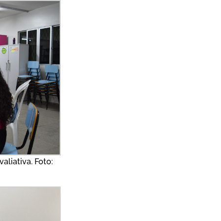
aliativa. Foto: