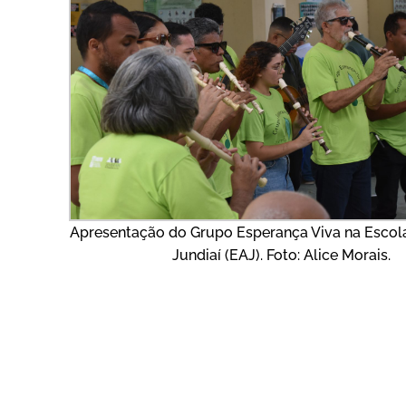
Apresentação do Grupo Esperança Viva na Escola
Jundiaí (EAJ). Foto: Alice Morais.