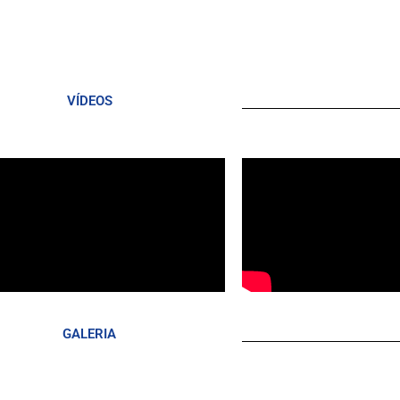
VÍDEOS
GALERIA